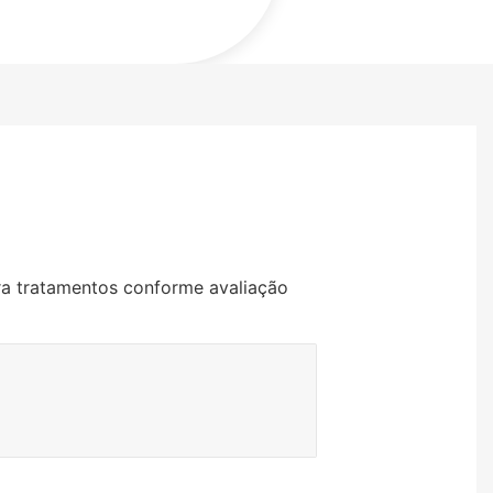
a tratamentos conforme avaliação