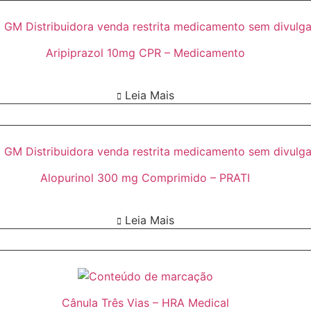
Aripiprazol 10mg CPR – Medicamento
Leia Mais
Alopurinol 300 mg Comprimido – PRATI
Leia Mais
Cânula Três Vias – HRA Medical