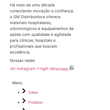
Há mais de uma década
conectando inovação e confiança,
a GM Distribuidora oferece
materiais hospitalares,
odontológicos e equipamentos de
saúde com qualidade e agilidade
para clínicas, hospitais e
profissionais que buscam
excelência.
Nossas redes
Jki-instagram-1-light
Whatsapp
Menu
Sobre
Produtos