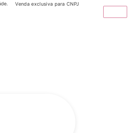
aúde.
Venda exclusiva para CNPJ