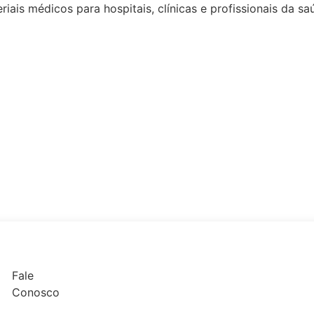
riais médicos
para hospitais, clínicas e profissionais da s
Fale
Conosco