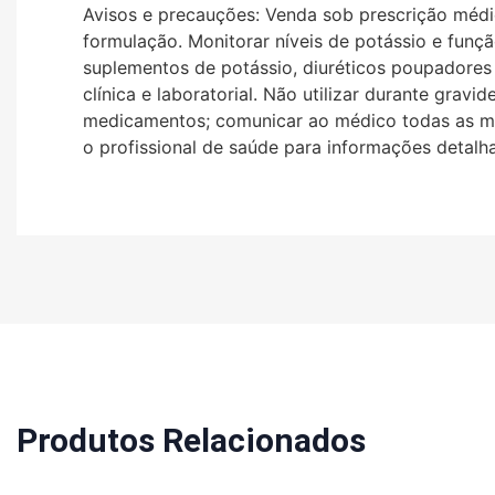
Avisos e precauções: Venda sob prescrição médic
formulação. Monitorar níveis de potássio e funçã
suplementos de potássio, diuréticos poupadores
clínica e laboratorial. Não utilizar durante grav
medicamentos; comunicar ao médico todas as med
o profissional de saúde para informações detalh
Produtos Relacionados