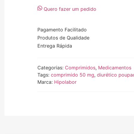
Quero fazer um pedido
Pagamento Facilitado
Produtos de Qualidade
Entrega Rápida
Categorias:
Comprimidos
,
Medicamentos
Tags:
comprimido 50 mg
,
diurético poupa
Marca:
Hipolabor