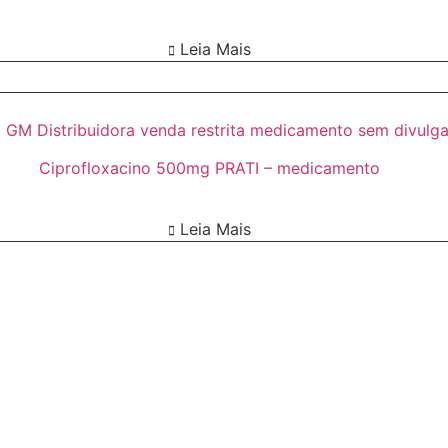
Leia Mais
Ciprofloxacino 500mg PRATI – medicamento
Leia Mais