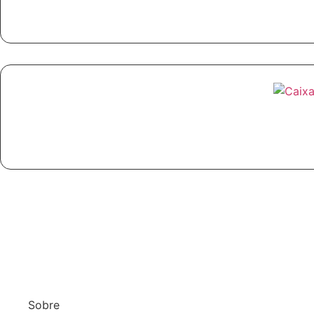
Sobre