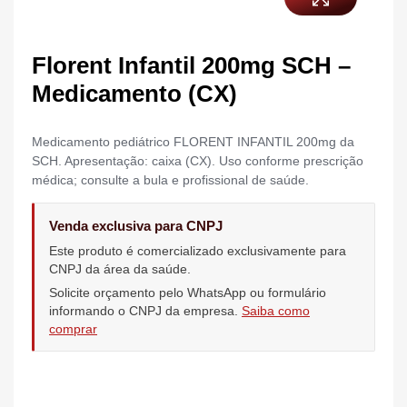
Florent Infantil 200mg SCH –
Medicamento (CX)
Medicamento pediátrico FLORENT INFANTIL 200mg da
SCH. Apresentação: caixa (CX). Uso conforme prescrição
médica; consulte a bula e profissional de saúde.
Venda exclusiva para CNPJ
Este produto é comercializado exclusivamente para
CNPJ da área da saúde.
Solicite orçamento pelo WhatsApp ou formulário
informando o CNPJ da empresa.
Saiba como
comprar