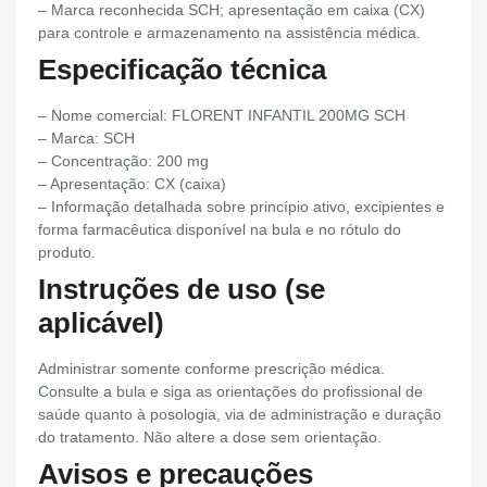
– Marca reconhecida SCH; apresentação em caixa (CX)
para controle e armazenamento na assistência médica.
Especificação técnica
– Nome comercial: FLORENT INFANTIL 200MG SCH
– Marca: SCH
– Concentração: 200 mg
– Apresentação: CX (caixa)
– Informação detalhada sobre princípio ativo, excipientes e
forma farmacêutica disponível na bula e no rótulo do
produto.
Instruções de uso (se
aplicável)
Administrar somente conforme prescrição médica.
Consulte a bula e siga as orientações do profissional de
saúde quanto à posologia, via de administração e duração
do tratamento. Não altere a dose sem orientação.
Avisos e precauções