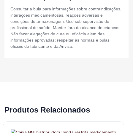
Consultar a bula para informações sobre contraindicações,
interações medicamentosas, reações adversas e
condições de armazenagem. Uso sob supervisão de
profissional de saúde. Manter fora do alcance de crianças.
Não fazer alegações de cura ou eficácia além das
informações aprovadas; respeitar as normas e bulas
oficiais do fabricante e da Anvisa.
Produtos Relacionados