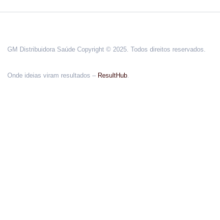
GM Distribuidora Saúde Copyright © 2025. Todos direitos reservados.
Onde ideias viram resultados –
ResultHub
.