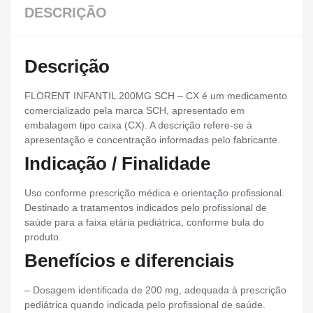
DESCRIÇÃO
Descrição
FLORENT INFANTIL 200MG SCH – CX é um medicamento
comercializado pela marca SCH, apresentado em
embalagem tipo caixa (CX). A descrição refere-se à
apresentação e concentração informadas pelo fabricante.
Indicação / Finalidade
Uso conforme prescrição médica e orientação profissional.
Destinado a tratamentos indicados pelo profissional de
saúde para a faixa etária pediátrica, conforme bula do
produto.
Benefícios e diferenciais
– Dosagem identificada de 200 mg, adequada à prescrição
pediátrica quando indicada pelo profissional de saúde.