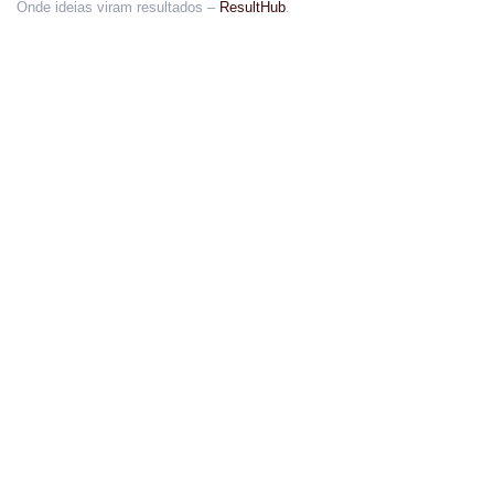
Onde ideias viram resultados –
ResultHub
.