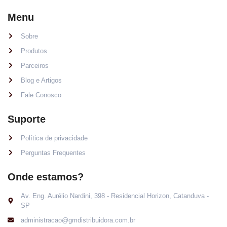
Menu
Sobre
Produtos
Parceiros
Blog e Artigos
Fale Conosco
Suporte
Política de privacidade
Perguntas Frequentes
Onde estamos?
Av. Eng. Aurélio Nardini, 398 - Residencial Horizon, Catanduva -
SP
administracao@gmdistribuidora.com.br