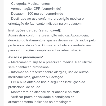
– Categoria: Medicamentos
– Apresentação: CPR (comprimido)
– Dosagem: 100 mg por comprimido
– Destinado ao uso conforme prescrição médica e
orientação do fabricante indicada na embalagem.
Instruções de uso (se aplicável):
Administrar conforme prescrição médica. A posologia,
duração do tratamento e ajustes devem ser definidos pelo
profissional de saúde. Consultar a bula e a embalagem
para informações completas sobre administração.
Avisos e precauções:
– Medicamento sujeito a prescrição médica. Não utilizar
sem orientação profissional.
– Informar ao prescritor sobre alergias, uso de outros
medicamentos, gravidez ou lactação.
– Ler a bula antes do uso e seguir as instruções do
profissional de saúde.
– Manter fora do alcance de crianças e animais.
– Verificar prazo de validade e condições de
armazenamento indicadas na embalagem.