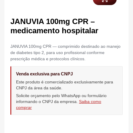
JANUVIA 100mg CPR –
medicamento hospitalar
JANUVIA 100mg CPR — comprimido destinado ao manejo
de diabetes tipo 2, para uso profissional conforme
prescrição médica e protocolos clínicos.
Venda exclusiva para CNPJ
Este produto é comercializado exclusivamente para
CNPJ da área da saúde.
Solicite orçamento pelo WhatsApp ou formulário
informando o CNPJ da empresa.
Saiba como
comprar