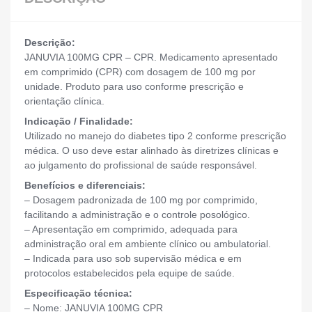
Descrição:
JANUVIA 100MG CPR – CPR. Medicamento apresentado
em comprimido (CPR) com dosagem de 100 mg por
unidade. Produto para uso conforme prescrição e
orientação clínica.
Indicação / Finalidade:
Utilizado no manejo do diabetes tipo 2 conforme prescrição
médica. O uso deve estar alinhado às diretrizes clínicas e
ao julgamento do profissional de saúde responsável.
Benefícios e diferenciais:
– Dosagem padronizada de 100 mg por comprimido,
facilitando a administração e o controle posológico.
– Apresentação em comprimido, adequada para
administração oral em ambiente clínico ou ambulatorial.
– Indicada para uso sob supervisão médica e em
protocolos estabelecidos pela equipe de saúde.
Especificação técnica:
– Nome: JANUVIA 100MG CPR