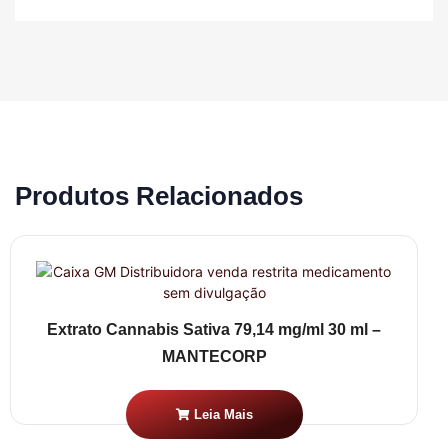
Produtos Relacionados
Extrato Cannabis Sativa 79,14 mg/ml 30 ml –
MANTECORP
Leia Mais