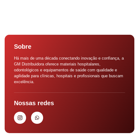
Sobre
Há mais de uma década conectando inovação e confiança, a
GM Distribuidora oferece materiais hospitalares,
odontológicos e equipamentos de saúde com qualidade e
agilidade para clínicas, hospitais e profissionais que buscam
excelência.
Nossas redes