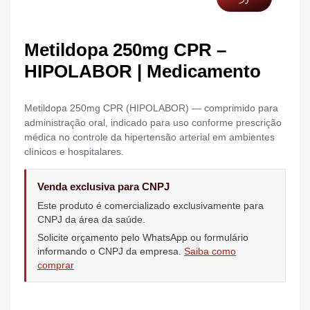
Metildopa 250mg CPR –
HIPOLABOR | Medicamento
Metildopa 250mg CPR (HIPOLABOR) — comprimido para
administração oral, indicado para uso conforme prescrição
médica no controle da hipertensão arterial em ambientes
clínicos e hospitalares.
Venda exclusiva para CNPJ
Este produto é comercializado exclusivamente para
CNPJ da área da saúde.
Solicite orçamento pelo WhatsApp ou formulário
informando o CNPJ da empresa.
Saiba como
comprar