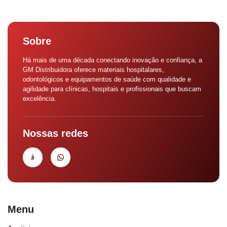
Sobre
Há mais de uma década conectando inovação e confiança, a
GM Distribuidora oferece materiais hospitalares,
odontológicos e equipamentos de saúde com qualidade e
agilidade para clínicas, hospitais e profissionais que buscam
excelência.
Nossas redes
Menu