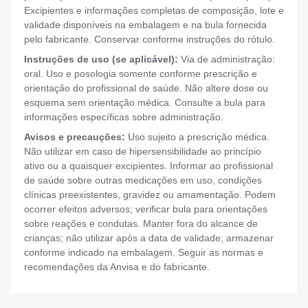
Excipientes e informações completas de composição, lote e
validade disponíveis na embalagem e na bula fornecida
pelo fabricante. Conservar conforme instruções do rótulo.
Instruções de uso (se aplicável):
Via de administração:
oral. Uso e posologia somente conforme prescrição e
orientação do profissional de saúde. Não altere dose ou
esquema sem orientação médica. Consulte a bula para
informações específicas sobre administração.
Avisos e precauções:
Uso sujeito a prescrição médica.
Não utilizar em caso de hipersensibilidade ao princípio
ativo ou a quaisquer excipientes. Informar ao profissional
de saúde sobre outras medicações em uso, condições
clínicas preexistentes, gravidez ou amamentação. Podem
ocorrer efeitos adversos; verificar bula para orientações
sobre reações e condutas. Manter fora do alcance de
crianças; não utilizar após a data de validade; armazenar
conforme indicado na embalagem. Seguir as normas e
recomendações da Anvisa e do fabricante.