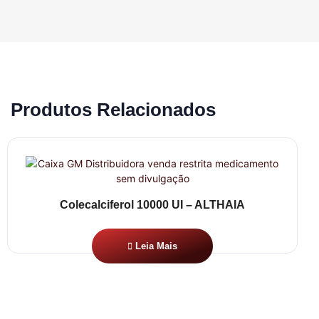
Produtos Relacionados
Colecalciferol 10000 UI – ALTHAIA
Leia Mais