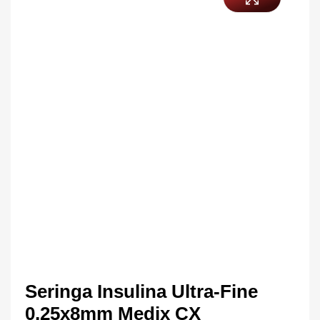
Seringa Insulina Ultra-Fine
0,25x8mm Medix CX