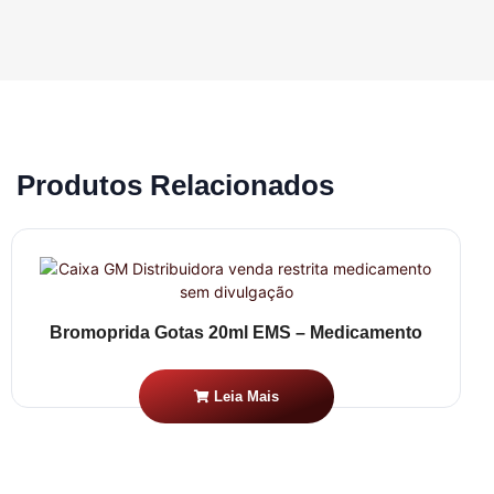
Produtos Relacionados
Bromoprida Gotas 20ml EMS – Medicamento
Leia Mais