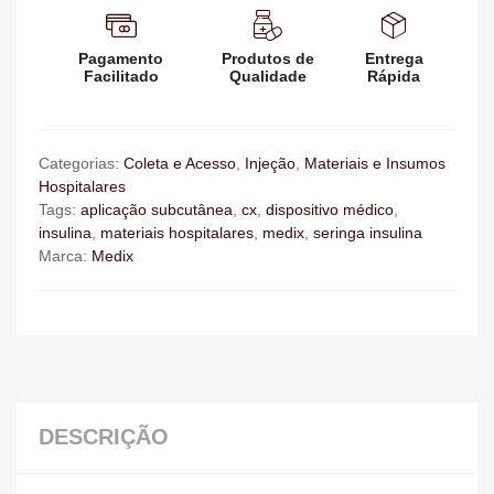
Pagamento
Produtos de
Entrega
Facilitado
Qualidade
Rápida
Categorias:
Coleta e Acesso
,
Injeção
,
Materiais e Insumos
Hospitalares
Tags:
aplicação subcutânea
,
cx
,
dispositivo médico
,
insulina
,
materiais hospitalares
,
medix
,
seringa insulina
Marca:
Medix
DESCRIÇÃO