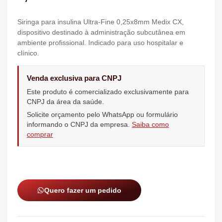
Siringa para insulina Ultra-Fine 0,25x8mm Medix CX,
dispositivo destinado à administração subcutânea em
ambiente profissional. Indicado para uso hospitalar e
clínico.
Venda exclusiva para CNPJ
Este produto é comercializado exclusivamente para
CNPJ da área da saúde.
Solicite orçamento pelo WhatsApp ou formulário
informando o CNPJ da empresa.
Saiba como
comprar
Quero fazer um pedido