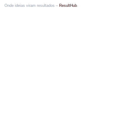
Onde ideias viram resultados –
ResultHub
.