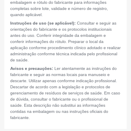
embalagem e rótulo do fabricante para informações
completas sobre lote, validade e número de registro,
quando aplicável.
Instruções de uso (se aplicável):
Consultar e seguir as
orientações do fabricante e os protocolos institucionais
antes do uso. Conferir integridade da embalagem e
conferir informações do rótulo. Preparar o local da
aplicação conforme procedimento clínico adotado e realizar
administração conforme técnica indicada pelo profissional
de saúde.
Avisos e precauções:
Ler atentamente as instruções do
fabricante e seguir as normas locais para manuseio e
descarte. Utilizar apenas conforme indicação profissional.
Descartar de acordo com a legislação e protocolos de
gerenciamento de resíduos de serviços de saúde. Em caso
de dúvida, consultar o fabricante ou o profissional de
saúde. Esta descrição não substitui as informações
contidas na embalagem ou nas instruções oficiais do
fabricante.