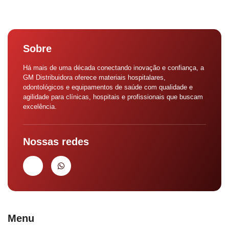
Sobre
Há mais de uma década conectando inovação e confiança, a
GM Distribuidora oferece materiais hospitalares,
odontológicos e equipamentos de saúde com qualidade e
agilidade para clínicas, hospitais e profissionais que buscam
excelência.
Nossas redes
Menu