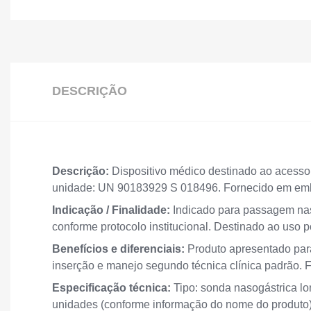
DESCRIÇÃO
Descrição:
Dispositivo médico destinado ao acesso 
unidade: UN 90183929 S 018496. Fornecido em emba
Indicação / Finalidade:
Indicado para passagem nas
conforme protocolo institucional. Destinado ao uso 
Benefícios e diferenciais:
Produto apresentado para
inserção e manejo segundo técnica clínica padrão. 
Especificação técnica:
Tipo: sonda nasogástrica lo
unidades (conforme informação do nome do produto