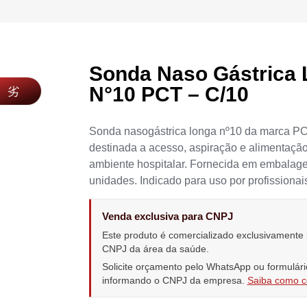
Sonda Naso Gástrica
N°10 PCT – C/10
Sonda nasogástrica longa nº10 da marca PC
destinada a acesso, aspiração e alimentação
ambiente hospitalar. Fornecida em embala
unidades. Indicado para uso por profissionai
Venda exclusiva para CNPJ
Este produto é comercializado exclusivamente
CNPJ da área da saúde.
Solicite orçamento pelo WhatsApp ou formulári
informando o CNPJ da empresa.
Saiba como 