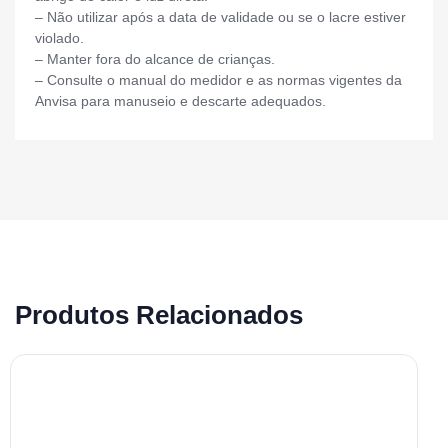
– Não utilizar após a data de validade ou se o lacre estiver
violado.
– Manter fora do alcance de crianças.
– Consulte o manual do medidor e as normas vigentes da
Anvisa para manuseio e descarte adequados.
Produtos Relacionados