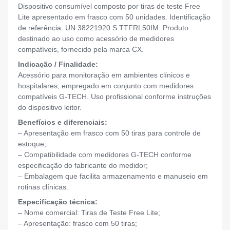
Dispositivo consumível composto por tiras de teste Free
Lite apresentado em frasco com 50 unidades. Identificação
de referência: UN 38221920 S TTFRL50IM. Produto
destinado ao uso como acessório de medidores
compatíveis, fornecido pela marca CX.
Indicação / Finalidade:
Acessório para monitoração em ambientes clínicos e
hospitalares, empregado em conjunto com medidores
compatíveis G-TECH. Uso profissional conforme instruções
do dispositivo leitor.
Benefícios e diferenciais:
– Apresentação em frasco com 50 tiras para controle de
estoque;
– Compatibilidade com medidores G-TECH conforme
especificação do fabricante do medidor;
– Embalagem que facilita armazenamento e manuseio em
rotinas clínicas.
Especificação técnica:
– Nome comercial: Tiras de Teste Free Lite;
– Apresentação: frasco com 50 tiras;