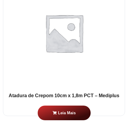
Atadura de Crepom 10cm x 1,8m PCT – Mediplus
Leia Mais