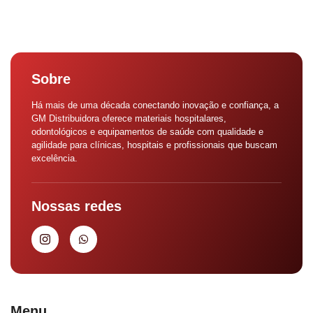
Sobre
Há mais de uma década conectando inovação e confiança, a
GM Distribuidora oferece materiais hospitalares,
odontológicos e equipamentos de saúde com qualidade e
agilidade para clínicas, hospitais e profissionais que buscam
excelência.
Nossas redes
Menu