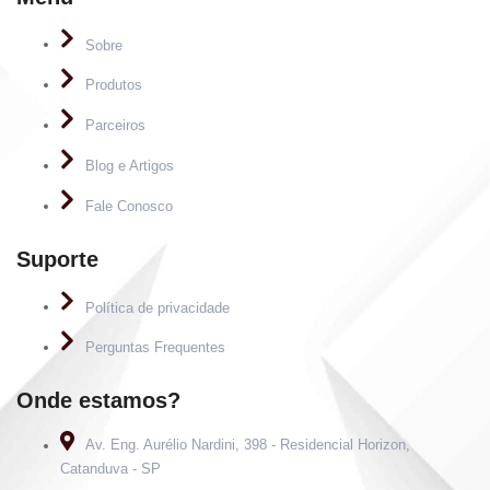
Sobre
Produtos
Parceiros
Blog e Artigos
Fale Conosco
Suporte
Política de privacidade
Perguntas Frequentes
Onde estamos?
Av. Eng. Aurélio Nardini, 398 - Residencial Horizon,
Catanduva - SP