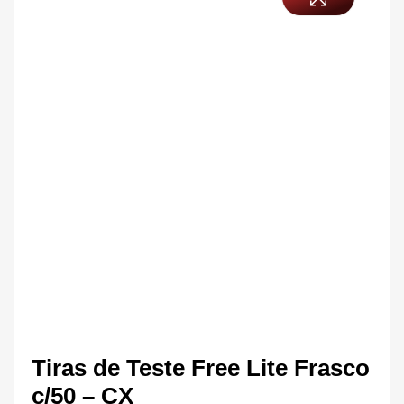
Tiras de Teste Free Lite Frasco
c/50 – CX