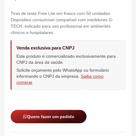
Tiras de teste Free Lite em frasco com 50 unidades.
Dispositivo consumível compatível com medidores G-
TECH, indicado para uso profissional em ambientes
clínicos e hospitalares.
Venda exclusiva para CNPJ
Este produto é comercializado exclusivamente para
CNPJ da área da saúde.
Solicite orçamento pelo WhatsApp ou formulário
informando o CNPJ da empresa.
Saiba como
comprar
Quero fazer um pedido