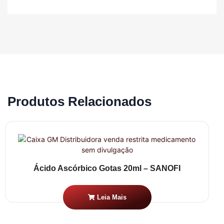
Produtos Relacionados
Ácido Ascórbico Gotas 20ml – SANOFI
Leia Mais