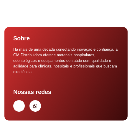
Sobre
Há mais de uma década conectando inovação e confiança, a
GM Distribuidora oferece materiais hospitalares,
odontológicos e equipamentos de saúde com qualidade e
agilidade para clínicas, hospitais e profissionais que buscam
excelência.
Nossas redes