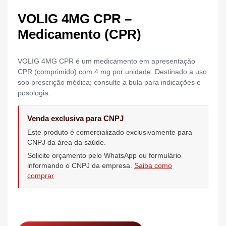
VOLIG 4MG CPR –
Medicamento (CPR)
VOLIG 4MG CPR é um medicamento em apresentação
CPR (comprimido) com 4 mg por unidade. Destinado a uso
sob prescrição médica; consulte a bula para indicações e
posologia.
Venda exclusiva para CNPJ
Este produto é comercializado exclusivamente para
CNPJ da área da saúde.
Solicite orçamento pelo WhatsApp ou formulário
informando o CNPJ da empresa.
Saiba como
comprar