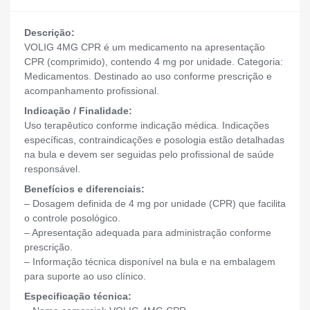
Descrição:
VOLIG 4MG CPR é um medicamento na apresentação
CPR (comprimido), contendo 4 mg por unidade. Categoria:
Medicamentos. Destinado ao uso conforme prescrição e
acompanhamento profissional.
Indicação / Finalidade:
Uso terapêutico conforme indicação médica. Indicações
específicas, contraindicações e posologia estão detalhadas
na bula e devem ser seguidas pelo profissional de saúde
responsável.
Benefícios e diferenciais:
– Dosagem definida de 4 mg por unidade (CPR) que facilita
o controle posológico.
– Apresentação adequada para administração conforme
prescrição.
– Informação técnica disponível na bula e na embalagem
para suporte ao uso clínico.
Especificação técnica: