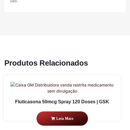
uso.
Produtos Relacionados
Fluticasona 50mcg Spray 120 Doses | GSK
Leia Mais