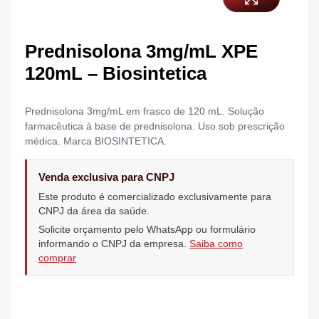
Prednisolona 3mg/mL XPE
120mL – Biosintetica
Prednisolona 3mg/mL em frasco de 120 mL. Solução
farmacêutica à base de prednisolona. Uso sob prescrição
médica. Marca BIOSINTETICA.
Venda exclusiva para CNPJ
Este produto é comercializado exclusivamente para
CNPJ da área da saúde.
Solicite orçamento pelo WhatsApp ou formulário
informando o CNPJ da empresa.
Saiba como
comprar