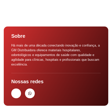
Sobre
Há mais de uma década conectando inovação e confiança, a
GM Distribuidora oferece materiais hospitalares,
odontológicos e equipamentos de saúde com qualidade e
agilidade para clínicas, hospitais e profissionais que buscam
excelência.
Nossas redes