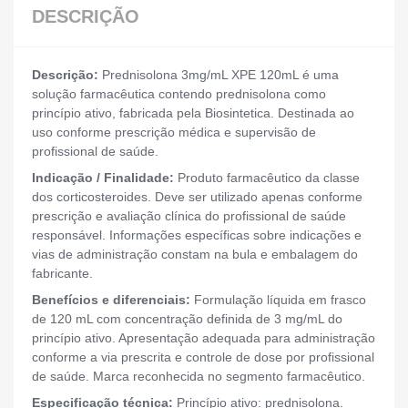
DESCRIÇÃO
Descrição:
Prednisolona 3mg/mL XPE 120mL é uma
solução farmacêutica contendo prednisolona como
princípio ativo, fabricada pela Biosintetica. Destinada ao
uso conforme prescrição médica e supervisão de
profissional de saúde.
Indicação / Finalidade:
Produto farmacêutico da classe
dos corticosteroides. Deve ser utilizado apenas conforme
prescrição e avaliação clínica do profissional de saúde
responsável. Informações específicas sobre indicações e
vias de administração constam na bula e embalagem do
fabricante.
Benefícios e diferenciais:
Formulação líquida em frasco
de 120 mL com concentração definida de 3 mg/mL do
princípio ativo. Apresentação adequada para administração
conforme a via prescrita e controle de dose por profissional
de saúde. Marca reconhecida no segmento farmacêutico.
Especificação técnica:
Princípio ativo: prednisolona.