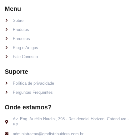
Menu
Sobre
Produtos
Parceiros
Blog e Artigos
Fale Conosco
Suporte
Política de privacidade
Perguntas Frequentes
Onde estamos?
Av. Eng. Aurélio Nardini, 398 - Residencial Horizon, Catanduva -
SP
administracao@gmdistribuidora.com.br